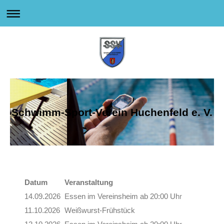
Schwimm-Sport-Verein Huchenfeld e. V.
Datum
Veranstaltung
14.09.2026
Essen im Vereinsheim ab 20:00 Uhr
11.10.2026
Weißwurst-Frühstück